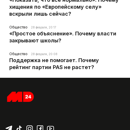
хищения по «Европейскому селу»
вскрыли лишь сейчас?
Общество
28 февраля, 20:17
«Простое объяснение». Почему власти
закрывают школы?
Общество
28 февраля, 20:08
Поддержка не помогает. Почему
рейтинг партии PAS не растет?