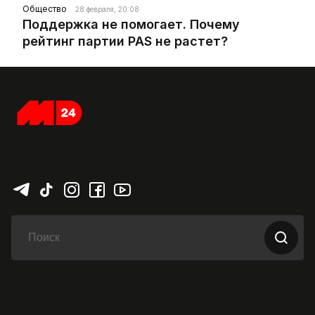
Общество
28 февраля, 20:08
Поддержка не помогает. Почему
рейтинг партии PAS не растет?