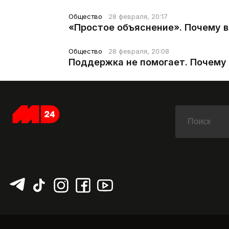
Общество
28 февраля, 20:17
«Простое объяснение». Почему 
Общество
28 февраля, 20:08
Поддержка не помогает. Почему 