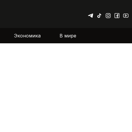
Экономика
В мире