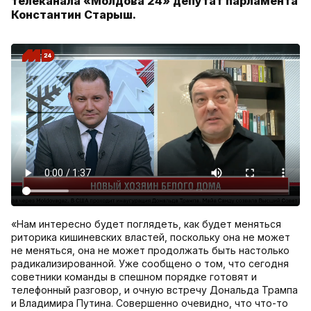
телеканала «Молдова 24» депутат парламента
Константин Старыш.
«Нам интересно будет поглядеть, как будет меняться
риторика кишиневских властей, поскольку она не может
не меняться, она не может продолжать быть настолько
радикализированной. Уже сообщено о том, что сегодня
советники команды в спешном порядке готовят и
телефонный разговор, и очную встречу Дональда Трампа
и Владимира Путина. Совершенно очевидно, что что-то