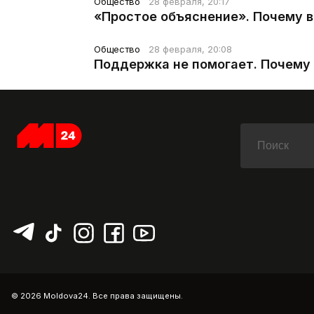
Общество
28 февраля, 20:17
«Простое объяснение». Почему 
Общество
28 февраля, 20:08
Поддержка не помогает. Почему 
© 2026 Moldova24. Все права защищены.