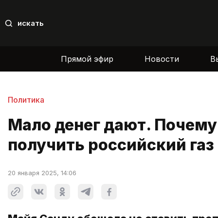
искать
Прямой эфир
Новости
В
Политика
Мало денег дают. Почем
получить российский газ
20 января 2025, 14:06