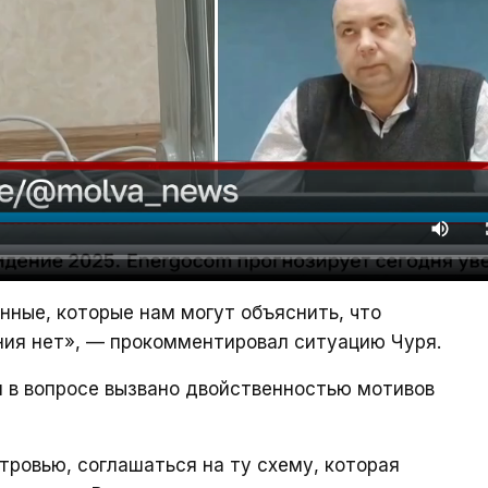
нные, которые нам могут объяснить, что
ния нет», — прокомментировал ситуацию Чуря.
и в вопросе вызвано двойственностью мотивов
ровью, соглашаться на ту схему, которая