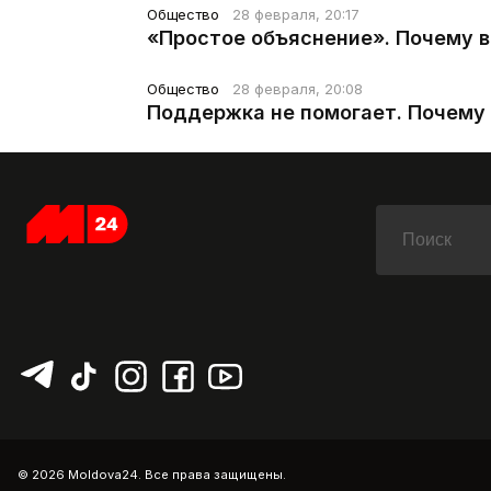
Общество
28 февраля, 20:17
«Простое объяснение». Почему 
Общество
28 февраля, 20:08
Поддержка не помогает. Почему 
© 2026 Moldova24. Все права защищены.