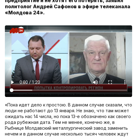
предприятие и не хотят его потерять, заявил
политолог Андрей Сафонов в эфире телеканала
«Молдова 24».
«Пока идет дело к простою. В данном случае сказали, что
люди не работают до 13 января. Не знаю, что там может
ожидать нас 14 числа, но пока 13-е обозначено как своего
рода рубежная дата. Тем не менее, конечно же, в
Рыбнице Молдавский металлургический завод заменить
нечем и в данном случае несколько тысяч человек ждут