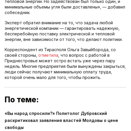
тепловой энергии. Но задействован был только один, и
минимальные объемы угля были доставлены», — добавил
собеседник.
Эксперт обратил внимание на то, что задача любой
энергетической компании — гарантировать надежную,
бесперебойную поставку электрической и тепловой
энергии, вне зависимости от того, что делают политики.
Корреспондент из Тирасполя Ольга Завыйборода, со
своей стороны,
отметила
, что вопрос с работой в
Приднестровье может остро встать уже через пару
недель. Многие предприятия были вынуждены закрыться,
люди сейчас получают минимальную оплату труда,
которой очень мало для того, чтобы прожить.
По теме:
«Вы народ спросили?» Политолог Дубровский
раскритиковал заявления властей Молдовы о цене
свободы