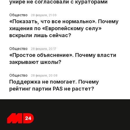
унире не согласовали с кураторами
Общество
28 февраля, 21:09
«Показать, что все нормально». Почему
хищения по «Европейскому селу»
вскрыли лишь сейчас?
Общество
28 февраля, 20:17
«Простое объяснение». Почему власти
закрывают школы?
Общество
28 февраля, 20:08
Поддержка не помогает. Почему
рейтинг партии PAS не растет?