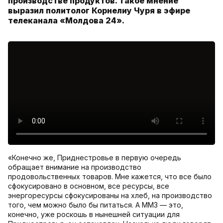
производстве продуктов. Такое мнение
выразил политолог Корнелиу Чуря в эфире
телеканала «Молдова 24».
«Конечно же, Приднестровье в первую очередь
обращает внимание на производство
продовольственных товаров. Мне кажется, что все было
сфокусировано в основном, все ресурсы, все
энергоресурсы сфокусированы на хлеб, на производство
того, чем можно было бы питаться. А ММЗ — это,
конечно, уже роскошь в нынешней ситуации для