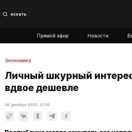
искать
Прямой эфир
Новости
В
Экономика
Личный шкурный интерес.
вдвое дешевле
08 декабря 2025, 22:06