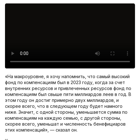
«На макроуровне, я хочу напомнить, что самый высокий
фонд по компенсациям был в 2023 году, когда за счет
внутренних ресурсов и привлеченных ресурсов фонд по
компенсациям был свыше пяти миллиардов леев в год. В
этом году он достиг примерно двух миллиардов, и
скорее всего, что в следующем году будет намного
ниже. Значит, с одной стороны, уменьшается сумма по
компенсациям на каждую семью, с другой стороны,
скорее всего, уменьшат и численность бенефициаров
этих компенсаций», — сказал он.