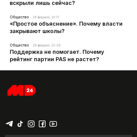
вскрыли лишь сейчас?
Общество
28 февраля, 20:17
«Простое объяснение». Почему власти
закрывают школы?
Общество
28 февраля, 20:08
Поддержка не помогает. Почему
рейтинг партии PAS не растет?