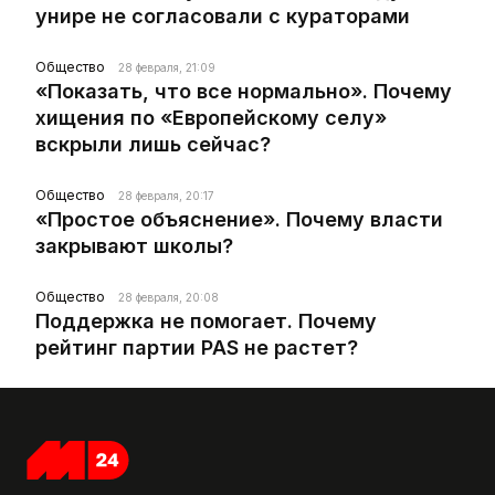
унире не согласовали с кураторами
Общество
28 февраля, 21:09
«Показать, что все нормально». Почему
хищения по «Европейскому селу»
вскрыли лишь сейчас?
Общество
28 февраля, 20:17
«Простое объяснение». Почему власти
закрывают школы?
Общество
28 февраля, 20:08
Поддержка не помогает. Почему
рейтинг партии PAS не растет?