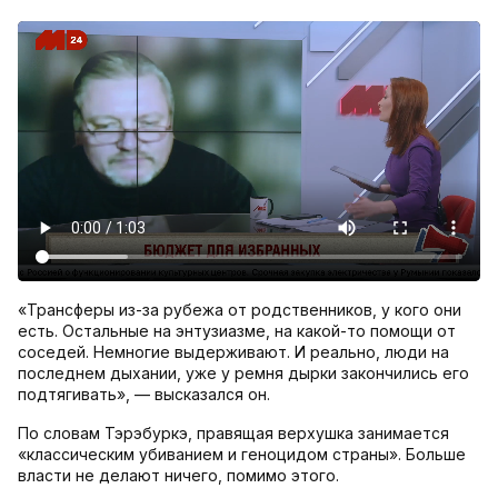
«Трансферы из-за рубежа от родственников, у кого они
есть. Остальные на энтузиазме, на какой-то помощи от
соседей. Немногие выдерживают. И реально, люди на
последнем дыхании, уже у ремня дырки закончились его
подтягивать», — высказался он.
По словам Тэрэбуркэ, правящая верхушка занимается
«классическим убиванием и геноцидом страны». Больше
власти не делают ничего, помимо этого.