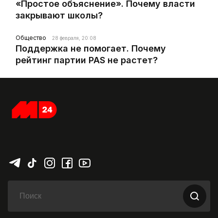
«Простое объяснение». Почему власти
закрывают школы?
Общество
28 февраля, 20:08
Поддержка не помогает. Почему
рейтинг партии PAS не растет?