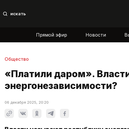
искать
Прямой эфир
Новости
В
Общество
«Платили даром». Власти
энергонезависимости?
06 декабря 2025, 20:20