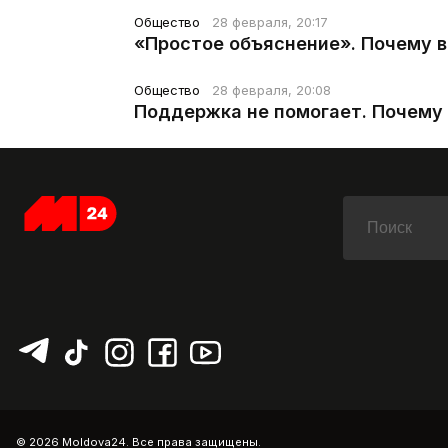
Общество
28 февраля, 20:17
«Простое объяснение». Почему 
Общество
28 февраля, 20:08
Поддержка не помогает. Почему 
© 2026 Moldova24. Все права защищены.