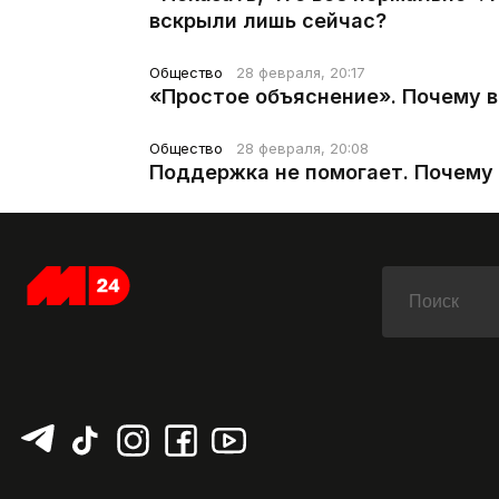
вскрыли лишь сейчас?
Общество
28 февраля, 20:17
«Простое объяснение». Почему 
Общество
28 февраля, 20:08
Поддержка не помогает. Почему 