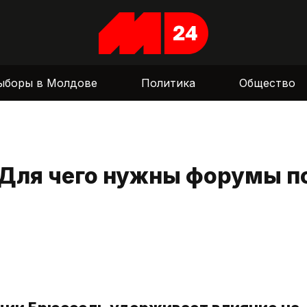
ыборы в Молдове
Политика
Общество
 Для чего нужны форумы п