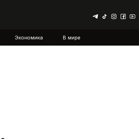
Экономика
В мире