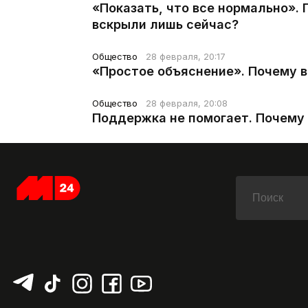
«Показать, что все нормально».
вскрыли лишь сейчас?
Общество
28 февраля, 20:17
«Простое объяснение». Почему 
Общество
28 февраля, 20:08
Поддержка не помогает. Почему 