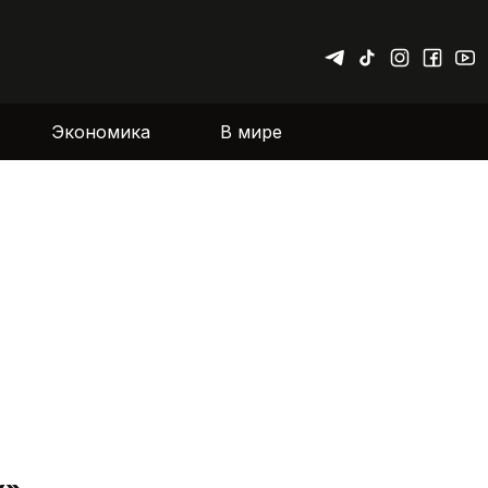
Экономика
В мире