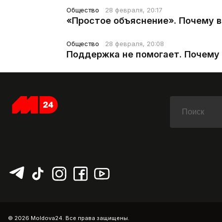
Общество
28 февраля, 20:17
«Простое объяснение». Почему 
Общество
28 февраля, 20:08
Поддержка не помогает. Почему 
© 2026 Moldova24. Все права защищены.