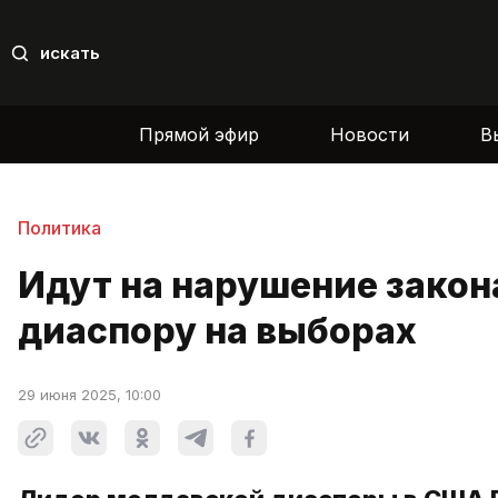
искать
Прямой эфир
Новости
В
Политика
Идут на нарушение закон
диаспору на выборах
29 июня 2025, 10:00