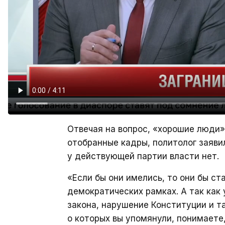
Отвечая на вопрос, «хорошие люди
отобранные кадры, политолог заяви
у действующей партии власти нет.
«Если бы они имелись, то они бы ст
демократических рамках. А так как 
закона, нарушение Конституции и та
о которых вы упомянули, понимаете