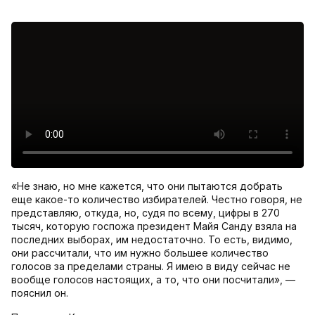
«Не знаю, но мне кажется, что они пытаются добрать
еще какое-то количество избирателей. Честно говоря, не
представляю, откуда, но, судя по всему, цифры в 270
тысяч, которую госпожа президент Майя Санду взяла на
последних выборах, им недостаточно. То есть, видимо,
они рассчитали, что им нужно большее количество
голосов за пределами страны. Я имею в виду сейчас не
вообще голосов настоящих, а то, что они посчитали», —
пояснил он.