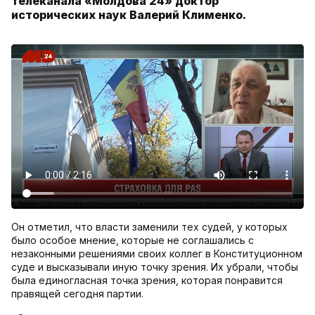
телеканала «Молдова 24» доктор
исторических наук Валерий Клименко.
Он отметил, что власти заменили тех судей, у которых
было особое мнение, которые не соглашались с
незаконными решениями своих коллег в Конституционном
суде и высказывали иную точку зрения. Их убрали, чтобы
была единогласная точка зрения, которая понравится
правящей сегодня партии.