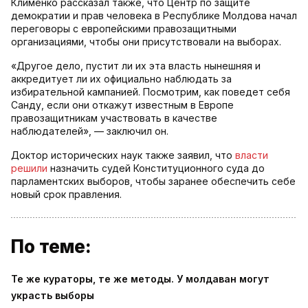
Клименко рассказал также, что Центр по защите
демократии и прав человека в Республике Молдова начал
переговоры с европейскими правозащитными
организациями, чтобы они присутствовали на выборах.
«Другое дело, пустит ли их эта власть нынешняя и
аккредитует ли их официально наблюдать за
избирательной кампанией. Посмотрим, как поведет себя
Санду, если они откажут известным в Европе
правозащитникам участвовать в качестве
наблюдателей», — заключил он.
Доктор исторических наук также заявил, что
власти
решили
назначить судей Конституционного суда до
парламентских выборов, чтобы заранее обеспечить себе
новый срок правления.
По теме:
Те же кураторы, те же методы. У молдаван могут
украсть выборы