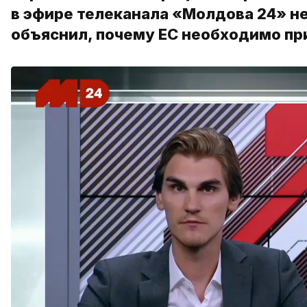
в эфире телеканала «Молдова 24» не 
объяснил, почему ЕС необходимо пр