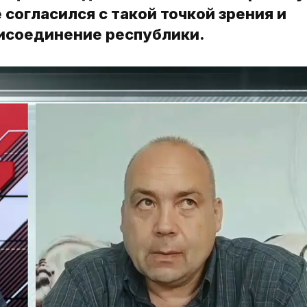
согласился с такой точкой зрения и
исоединение республики.