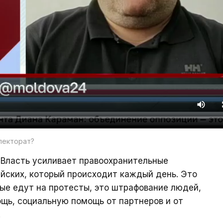
электорат?
 Власть усиливает правоохранительные
йских, который происходит каждый день. Это
ые едут на протесты, это штрафование людей,
щь, социальную помощь от партнеров и от
.