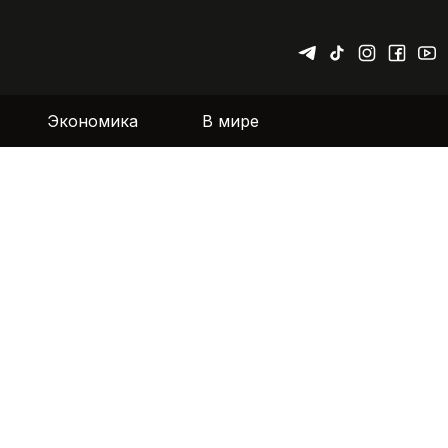
Экономика
В мире