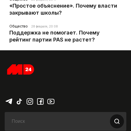
«Простое объяснение». Почему власти
закрывают школы?
Общество
28 февраля, 20:08
Поддержка не помогает. Почему
рейтинг партии PAS не растет?