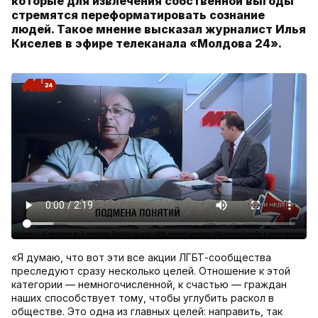
которые для извлечения собственной выгоды
стремятся переформатировать сознание
людей. Такое мнение высказал журналист Илья
Киселев в эфире телеканала «Молдова 24».
«Я думаю, что вот эти все акции ЛГБТ-сообщества
преследуют сразу несколько целей. Отношение к этой
категории — немногочисленной, к счастью — граждан
наших способствует тому, чтобы углубить раскол в
обществе. Это одна из главных целей: направить, так