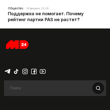
Общество
28 февраля, 20:08
Поддержка не помогает. Почему
рейтинг партии PAS не растет?