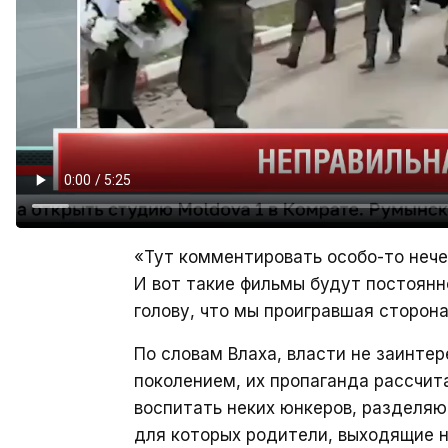
«Тут комментировать особо-то нече
И вот такие фильмы будут постоянн
голову, что мы проигравшая сторона
По словам Влаха, власти не заинте
поколением, их пропаганда рассчит
воспитать неких юнкеров, разделяю
для которых родители, выходящие н