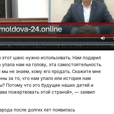
 этот шанс нужно использовать. Нам подарил
 упала нам на голову, эта самостоятельность.
и мы не знаем, кому его продать. Скажите мне
ны за то, что нам упало или история нам
ы? Потому что это будущее наших детей и
ава пожертвовать этой страной», — заявил
арода после долгих лет появилась