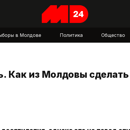
ыборы в Молдове
Политика
Общество
. Как из Молдовы сделать