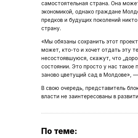
самостоятельная страна. Она може
экономикой, однако граждане Молдо
предков и будущих поколений никто
страну.
«Мы обязаны сохранить этот проект,
может, кто-то и хочет отдать эту 
несостоявшуюся, скажут, что „дорог
состоянии. Это просто у нас такое 
заново цветущий сад в Молдове», 
В свою очередь, представитель бл
власти не заинтересованы в развити
По теме: