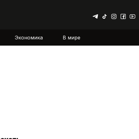
Экономика
В мире