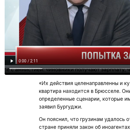
«Их действия целенаправленны и ку
квартира находится в Брюсселе. Он
определенные сценарии, которые им
заявил Бургуджи.
Он пояснил, что грузинам удалось 
стране приняли закон об иноагента