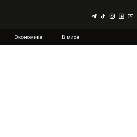
Экономика
В мире