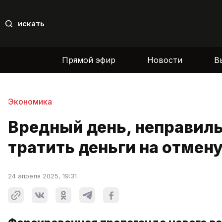
искать
Прямой эфир
Новости
В
Экономика
Вредный день, неправиль
тратить деньги на отмен
24 апреля 2025, 19:31