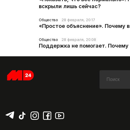
вскрыли лишь сейчас?
Общество
28 февраля, 20:17
«Простое объяснение». Почему 
Общество
28 февраля, 20:08
Поддержка не помогает. Почему 