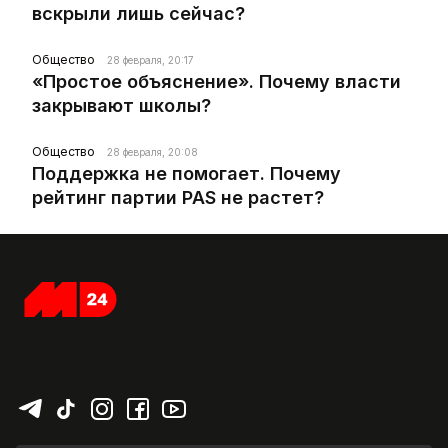
вскрыли лишь сейчас?
Общество
28 февраля, 20:17
«Простое объяснение». Почему власти
закрывают школы?
Общество
28 февраля, 20:08
Поддержка не помогает. Почему
рейтинг партии PAS не растет?