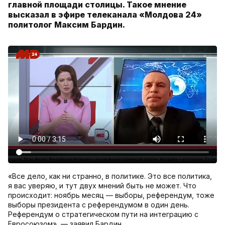
главной площади столицы. Такое мнение
высказал в эфире телеканала «Молдова 24»
политолог Максим Бардин.
«Все дело, как ни странно, в политике. Это все политика,
я вас уверяю, и тут двух мнений быть не может. Что
происходит: ноябрь месяц — выборы, референдум, тоже
выборы президента с референдумом в один день.
Референдум о стратегическом пути на интеграцию с
Евросоюзом», — заявил Бардин.