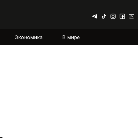
Экономика
В мире