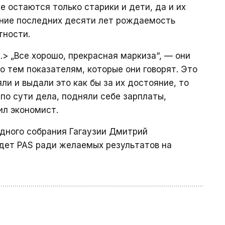
е остаются только старики и дети, да и их
ение последних десяти лет рождаемость
тности.
..> „Все хорошо, прекрасная маркиза“, — они
о тем показателям, которые они говорят. Это
ли и выдали это как бы за их достояние, то
 по сути дела, подняли себе зарплаты,
ил экономист.
дного собрания Гагаузии Дмитрий
йдет PAS ради желаемых результатов на