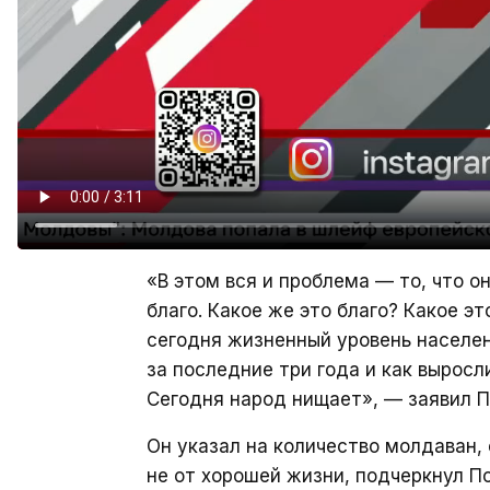
«В этом вся и проблема — то, что о
благо. Какое же это благо? Какое эт
сегодня жизненный уровень населен
за последние три года и как вырос
Сегодня народ нищает», — заявил П
Он указал на количество молдаван,
не от хорошей жизни, подчеркнул По