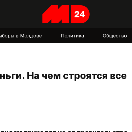
ыборы в Молдове
Политика
Общество
ньги. На чем строятся все