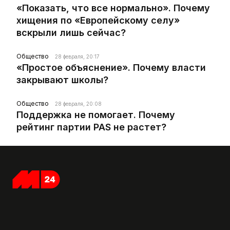
«Показать, что все нормально». Почему
хищения по «Европейскому селу»
вскрыли лишь сейчас?
Общество
28 февраля, 20:17
«Простое объяснение». Почему власти
закрывают школы?
Общество
28 февраля, 20:08
Поддержка не помогает. Почему
рейтинг партии PAS не растет?