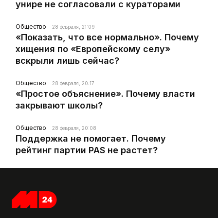
унире не согласовали с кураторами
Общество
28 февраля, 21:09
«Показать, что все нормально». Почему
хищения по «Европейскому селу»
вскрыли лишь сейчас?
Общество
28 февраля, 20:17
«Простое объяснение». Почему власти
закрывают школы?
Общество
28 февраля, 20:08
Поддержка не помогает. Почему
рейтинг партии PAS не растет?