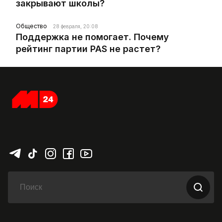
закрывают школы?
Общество
28 февраля, 20:08
Поддержка не помогает. Почему
рейтинг партии PAS не растет?