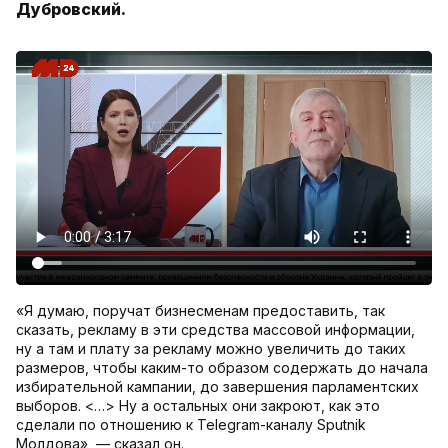
Дубровский.
«Я думаю, поручат бизнесменам предоставить, так
сказать, рекламу в эти средства массовой информации,
ну а там и плату за рекламу можно увеличить до таких
размеров, чтобы каким-то образом содержать до начала
избирательной кампании, до завершения парламентских
выборов. <…> Ну а остальных они закроют, как это
сделали по отношению к Telegram-каналу Sputnik
Молдова», — сказал он.