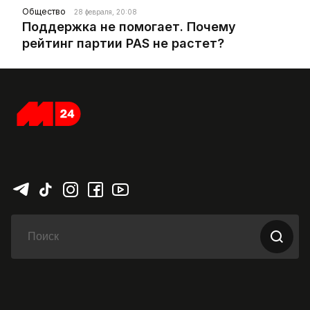
Общество
28 февраля, 20:08
Поддержка не помогает. Почему
рейтинг партии PAS не растет?