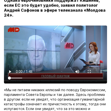
Однако еврочиновники поддержат Кишинев,
если ЕС это будет удобно, заявил политолог
Андрей Сафонов в эфире телеканала «Молдова
24».
«Мы не питаем никаких иллюзий по поводу Еврокомиссии,
парламента Совета Европы и так далее. Здесь проблема
в другом: если не увидят, что организация гуманитарной
катастрофы означает их причастность к этому, тогда они
испугаются. Если они увидят, что за это можно и