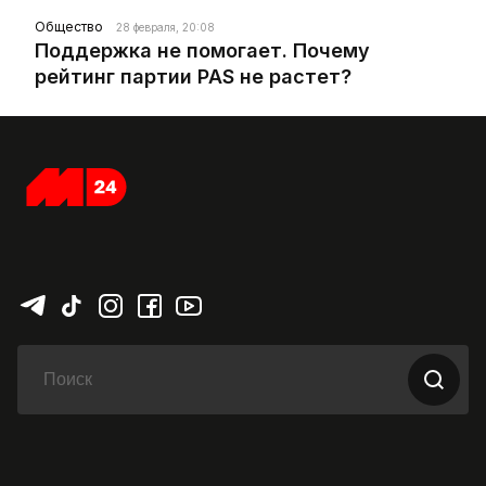
Общество
28 февраля, 20:08
Поддержка не помогает. Почему
рейтинг партии PAS не растет?