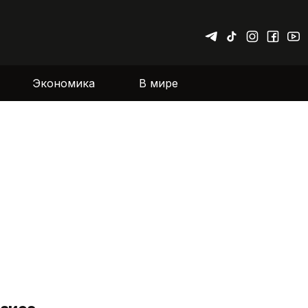
Экономика
В мире