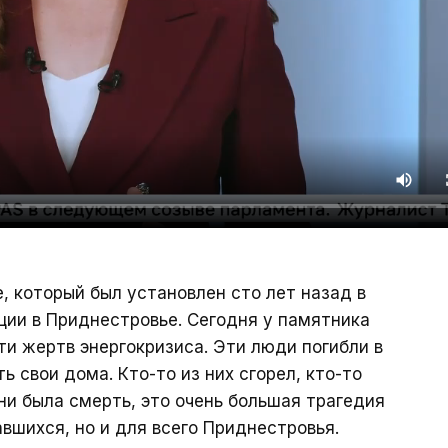
, который был установлен сто лет назад в
ции в Приднестровье. Сегодня у памятника
ти жертв энергокризиса. Эти люди погибли в
ь свои дома. Кто-то из них сгорел, кто-то
ни была смерть, это очень большая трагедия
вшихся, но и для всего Приднестровья.