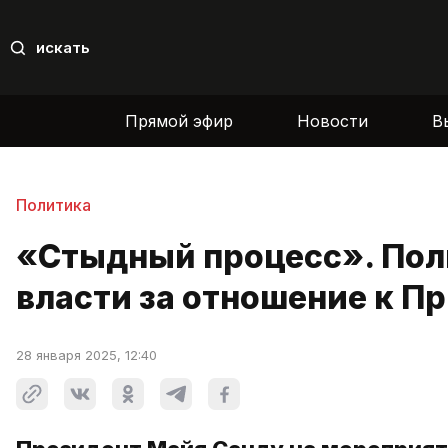
искать
Прямой эфир
Новости
В
Политика
«Стыдный процесс». Пол
власти за отношение к П
28 января 2025, 12:40