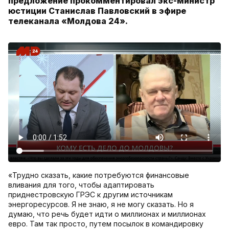
предложение прокомментировал экс-министр
юстиции Станислав Павловский в эфире
телеканала «Молдова 24».
«Трудно сказать, какие потребуются финансовые
вливания для того, чтобы адаптировать
приднестровскую ГРЭС к другим источникам
энергоресурсов. Я не знаю, я не могу сказать. Но я
думаю, что речь будет идти о миллионах и миллионах
евро. Там так просто, путем посылок в командировку