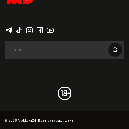
© 2026 Moldova24. Все права защищены.