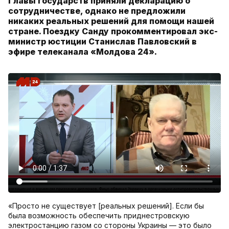
Главы государств приняли декларацию о
сотрудничестве, однако не предложили
никаких реальных решений для помощи нашей
стране. Поездку Санду прокомментировал экс-
министр юстиции Станислав Павловский в
эфире телеканала «Молдова 24».
«Просто не существует [реальных решений]. Если бы
была возможность обеспечить приднестровскую
электростанцию газом со стороны Украины — это было