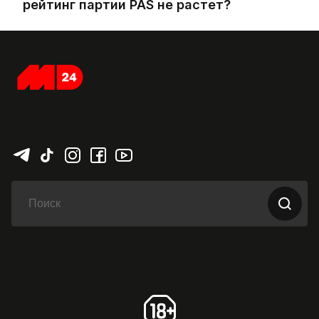
рейтинг партии PAS не растет?