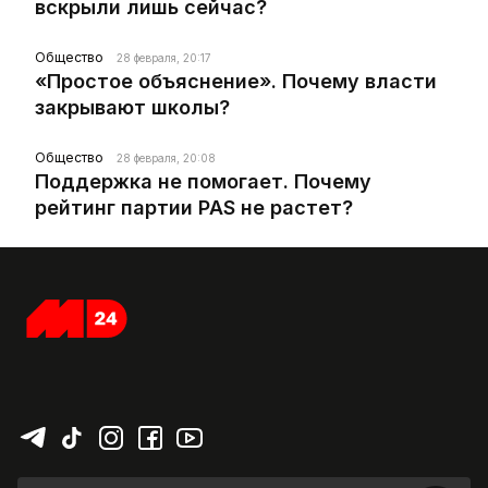
вскрыли лишь сейчас?
Общество
28 февраля, 20:17
«Простое объяснение». Почему власти
закрывают школы?
Общество
28 февраля, 20:08
Поддержка не помогает. Почему
рейтинг партии PAS не растет?