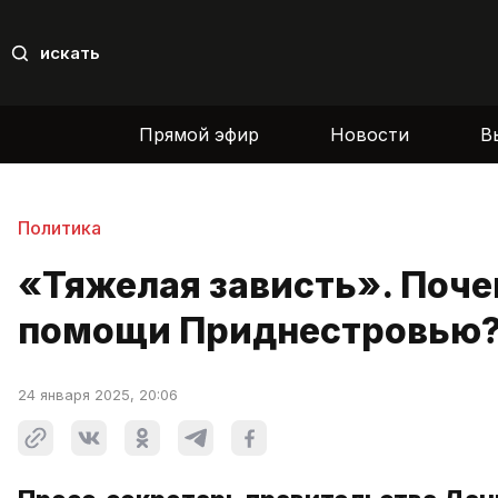
искать
Прямой эфир
Новости
В
Политика
«Тяжелая зависть». Поче
помощи Приднестровью
24 января 2025, 20:06