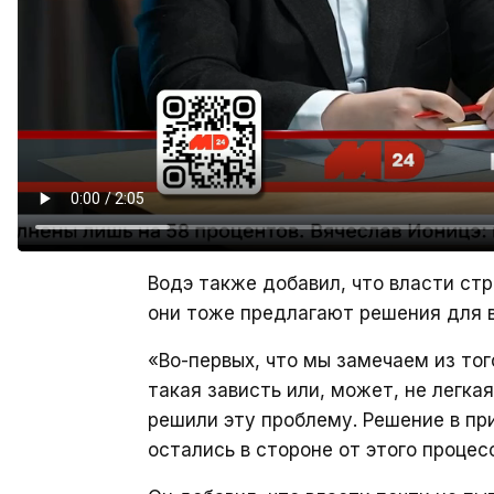
Водэ также добавил, что власти стр
они тоже предлагают решения для в
«Во-первых, что мы замечаем из тог
такая зависть или, может, не легкая
решили эту проблему. Решение в пр
остались в стороне от этого процес