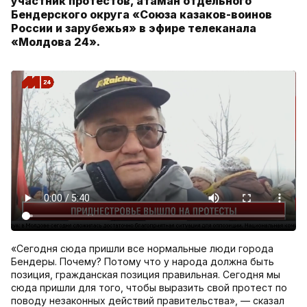
участник протестов, атаман отдельного
Бендерского округа «Союза казаков-воинов
России и зарубежья» в эфире телеканала
«Молдова 24».
«Сегодня сюда пришли все нормальные люди города
Бендеры. Почему? Потому что у народа должна быть
позиция, гражданская позиция правильная. Сегодня мы
сюда пришли для того, чтобы выразить свой протест по
поводу незаконных действий правительства», — сказал