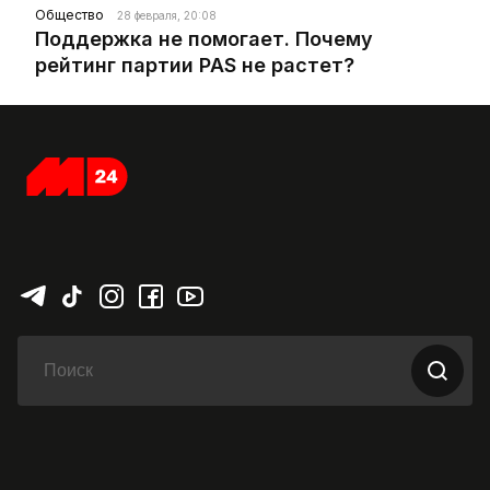
Общество
28 февраля, 20:08
Поддержка не помогает. Почему
рейтинг партии PAS не растет?