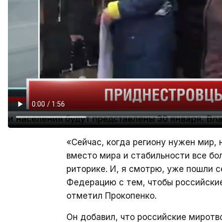
«Сейчас, когда региону нужен мир,
вместо мира и стабильности все бол
риторике. И, я смотрю, уже пошли 
Федерацию с тем, чтобы российски
отметил Прокопенко.
Он добавил, что российские миротв