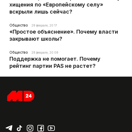
хищения по «Европейскому селу»
вскрыли лишь сейчас?
Общество
28 февраля, 20:17
«Простое объяснение». Почему власти
закрывают школы?
Общество
28 февраля, 20:08
Поддержка не помогает. Почему
рейтинг партии PAS не растет?