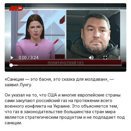
«Санкции — это басня, это сказка для молдаван», —
заявил Лунгу.
Он указал на то, что США и многие европейские страны
сами закупают российский газ на протяжении всего
военного конфликта на Украине. Это объясняется тем,
что газ в законодательстве большинства стран мира
является стратегическим продуктом и не подпадает под
санкции.