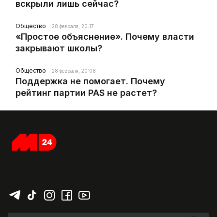
вскрыли лишь сейчас?
Общество
28 февраля, 20:17
«Простое объяснение». Почему власти
закрывают школы?
Общество
28 февраля, 20:08
Поддержка не помогает. Почему
рейтинг партии PAS не растет?