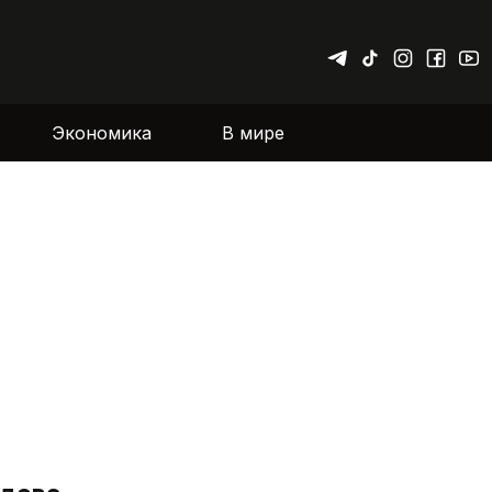
Экономика
В мире