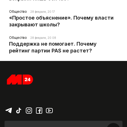
Общество
28 февраля, 20:17
«Простое объяснение». Почему власти
закрывают школы?
Общество
28 февраля, 20:08
Поддержка не помогает. Почему
рейтинг партии PAS не растет?