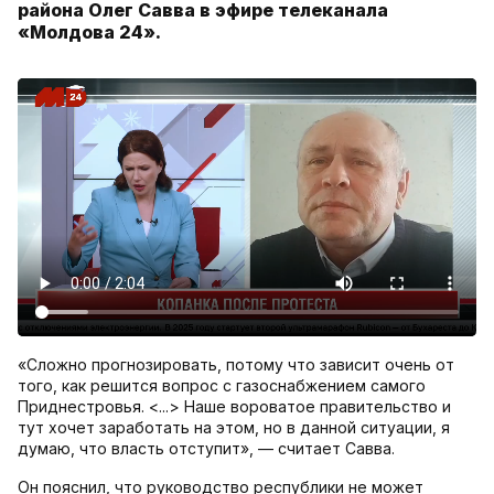
района Олег Савва в эфире телеканала
«Молдова 24».
«Сложно прогнозировать, потому что зависит очень от
того, как решится вопрос с газоснабжением самого
Приднестровья. <...> Наше вороватое правительство и
тут хочет заработать на этом, но в данной ситуации, я
думаю, что власть отступит», — считает Савва.
Он пояснил, что руководство республики не может